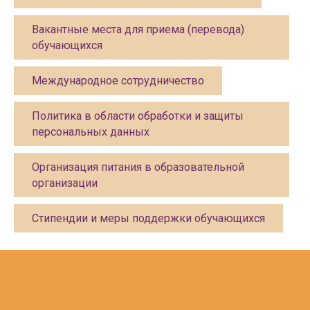
Роспотребнадзор
Вакантные места для приема (перевода)
обучающихся
Международное сотрудничество
Политика в области обработки и защиты
персональных данных
Организация питания в образовательной
организации
Стипендии и меры поддержки обучающихся