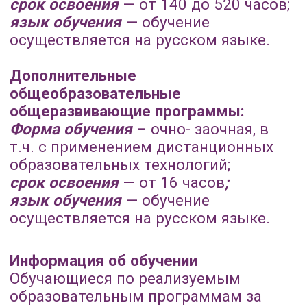
Реализуемые программы
Смотреть по ссылке
Лицензия на осуществление
образовательной деятельности.
Образование в рамках ФГОС не
осуществляется.