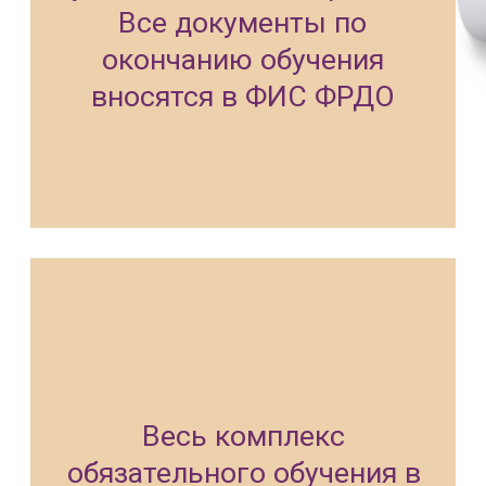
ЗАДАТЬ ВОПРОС